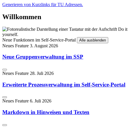
Generieren von Kurzlinks für TU Adressen.
Willkommen
Neue Funktionen im Self-Service-Portal
Alle ausblenden
Neues Feature
3. August 2026
Neue Gruppenverwaltung im SSP
Neues Feature
28. Juli 2026
Erweiterte Prozessverwaltung im Self-Service-Portal
Neues Feature
6. Juli 2026
Markdown in Hinweisen und Texten