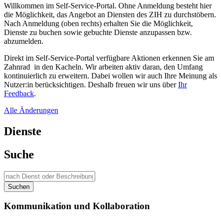
Willkommen im Self-Service-Portal. Ohne Anmeldung besteht hier
die Möglichkeit, das Angebot an Diensten des ZIH zu durchstöbern.
Nach Anmeldung (oben rechts) erhalten Sie die Möglichkeit,
Dienste zu buchen sowie gebuchte Dienste anzupassen bzw.
abzumelden.
Direkt im Self-Service-Portal verfügbare Aktionen erkennen Sie am
Zahnrad
in den Kacheln. Wir arbeiten aktiv daran, den Umfang
kontinuierlich zu erweitern. Dabei wollen wir auch Ihre Meinung als
Nutzer:in berücksichtigen. Deshalb freuen wir uns über
Ihr
Feedback
.
Alle Änderungen
Dienste
Suche
Suchen
Kommunikation und Kollaboration