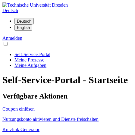
Deutsch
Anmelden
Self-Service-Portal
Meine Prozesse
Meine Aufgaben
Self-Service-Portal - Startseite
Verfügbare Aktionen
Coupon einlösen
Nutzungskonto aktivieren und Dienste freischalten
Kurzlink Generator