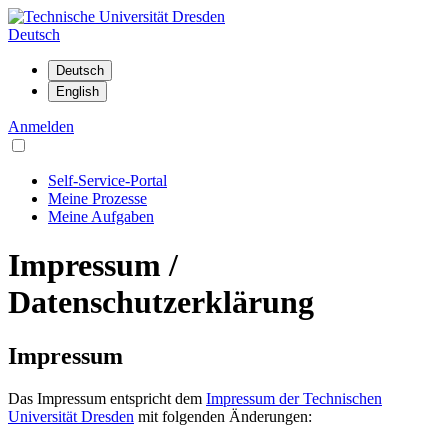
Deutsch
Anmelden
Self-Service-Portal
Meine Prozesse
Meine Aufgaben
Impressum /
Datenschutzerklärung
Impressum
Das Impressum entspricht dem
Impressum der Technischen
Universität Dresden
mit folgenden Änderungen: