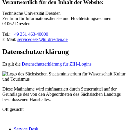
Verantwortlich für den Inhalt der Website:
Technische Universität Dresden
Zentrum für Informationsdienste und Hochleistungsrechnen
01062 Dresden
Tel.:
+49 351 463-40000
E-Mail:
servicedesk@tu-dresden.de
Datenschutzerklärung
Es gilt die
Datenschutzerklärung für ZIH-Logins
.
Diese Maßnahme wird mitfinanziert durch Steuermittel auf der
Grundlage des von den Abgeordneten des Sächsischen Landtags
beschlossenen Haushaltes.
Oft gesucht
Service Desk