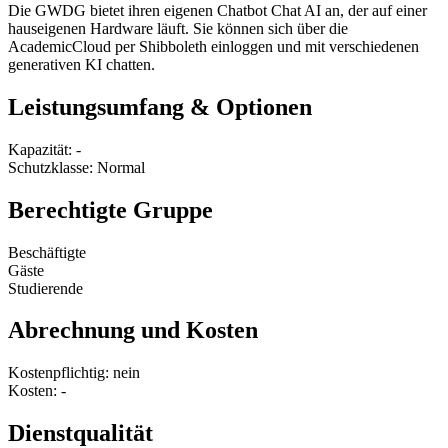
Die GWDG bietet ihren eigenen Chatbot Chat AI an, der auf einer
hauseigenen Hardware läuft. Sie können sich über die
AcademicCloud per Shibboleth einloggen und mit verschiedenen
generativen KI chatten.
Leistungsumfang & Optionen
Kapazität: -
Schutzklasse: Normal
Berechtigte Gruppe
Beschäftigte
Gäste
Studierende
Abrechnung und Kosten
Kostenpflichtig: nein
Kosten: -
Dienstqualität