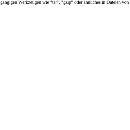
 gängigen Werkzeugen wie "tar", "gzip" oder ähnliches in Dateien vo