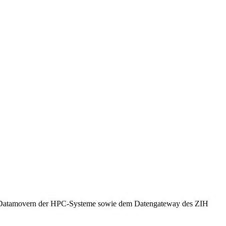
 den Datamovern der HPC-Systeme sowie dem Datengateway des ZIH