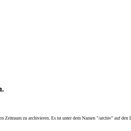
n.
zten Zeitraum zu archivieren. Es ist unter dem Namen "/archiv" auf