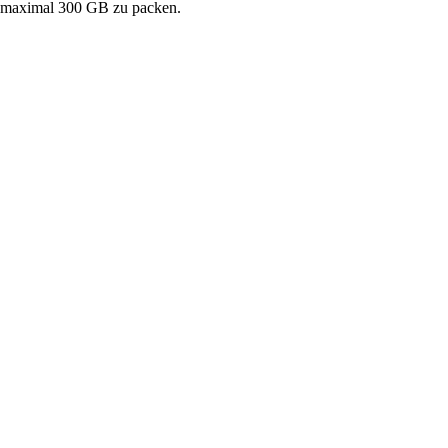
n maximal 300 GB zu packen.