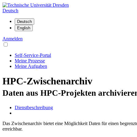
Deutsch
Anmelden
Self-Service-Portal
Meine Prozesse
Meine Aufgaben
HPC-Zwischenarchiv
Daten aus HPC-Projekten archiviere
Dienstbeschreibung
Das Zwischenarchiv bietet eine Möglichkeit Daten für einen begren
erreichbar.