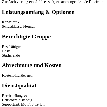
Zur Archivierung empfiehlt es sich, zusammengehörende Dateien mit
Leistungsumfang & Optionen
Kapazität: -
Schutzklasse: Normal
Berechtigte Gruppe
Beschäftigte
Gäste
Studierende
Abrechnung und Kosten
Kostenpflichtig: nein
Dienstqualität
Bereitstellungszeit: -
Betriebszeit: ständig
Supportzeit: Mo-Fr 8-19 Uhr