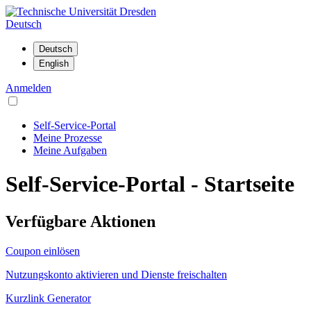
Deutsch
Anmelden
Self-Service-Portal
Meine Prozesse
Meine Aufgaben
Self-Service-Portal - Startseite
Verfügbare Aktionen
Coupon einlösen
Nutzungskonto aktivieren und Dienste freischalten
Kurzlink Generator