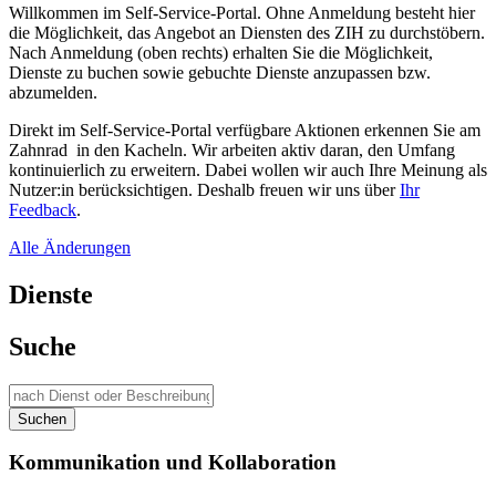
Willkommen im Self-Service-Portal. Ohne Anmeldung besteht hier
die Möglichkeit, das Angebot an Diensten des ZIH zu durchstöbern.
Nach Anmeldung (oben rechts) erhalten Sie die Möglichkeit,
Dienste zu buchen sowie gebuchte Dienste anzupassen bzw.
abzumelden.
Direkt im Self-Service-Portal verfügbare Aktionen erkennen Sie am
Zahnrad
in den Kacheln. Wir arbeiten aktiv daran, den Umfang
kontinuierlich zu erweitern. Dabei wollen wir auch Ihre Meinung als
Nutzer:in berücksichtigen. Deshalb freuen wir uns über
Ihr
Feedback
.
Alle Änderungen
Dienste
Suche
Suchen
Kommunikation und Kollaboration