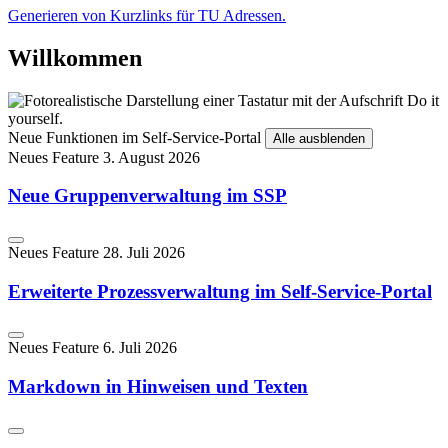
Generieren von Kurzlinks für TU Adressen.
Willkommen
Neue Funktionen im Self-Service-Portal
Alle ausblenden
Neues Feature
3. August 2026
Neue Gruppenverwaltung im SSP
Neues Feature
28. Juli 2026
Erweiterte Prozessverwaltung im Self-Service-Portal
Neues Feature
6. Juli 2026
Markdown in Hinweisen und Texten