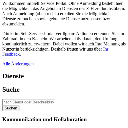
Willkommen im Self-Service-Portal. Ohne Anmeldung besteht hier
die Möglichkeit, das Angebot an Diensten des ZIH zu durchstöbern.
Nach Anmeldung (oben rechts) erhalten Sie die Möglichkeit,
Dienste zu buchen sowie gebuchte Dienste anzupassen bzw.
abzumelden.
Direkt im Self-Service-Portal verfügbare Aktionen erkennen Sie am
Zahnrad
in den Kacheln. Wir arbeiten aktiv daran, den Umfang
kontinuierlich zu erweitern. Dabei wollen wir auch Ihre Meinung als
Nutzer:in berücksichtigen. Deshalb freuen wir uns über
Ihr
Feedback
.
Alle Änderungen
Dienste
Suche
Suchen
Kommunikation und Kollaboration