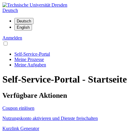
Deutsch
Anmelden
Self-Service-Portal
Meine Prozesse
Meine Aufgaben
Self-Service-Portal - Startseite
Verfügbare Aktionen
Coupon einlösen
Nutzungskonto aktivieren und Dienste freischalten
Kurzlink Generator