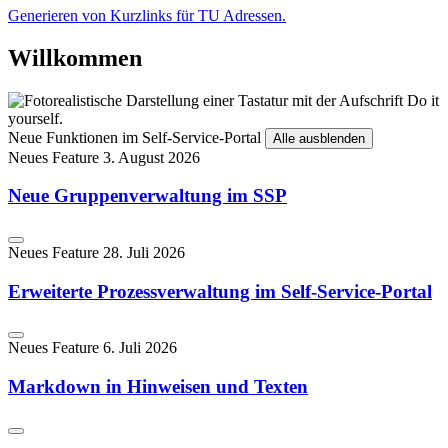
Generieren von Kurzlinks für TU Adressen.
Willkommen
Neue Funktionen im Self-Service-Portal
Alle ausblenden
Neues Feature
3. August 2026
Neue Gruppenverwaltung im SSP
Neues Feature
28. Juli 2026
Erweiterte Prozessverwaltung im Self-Service-Portal
Neues Feature
6. Juli 2026
Markdown in Hinweisen und Texten