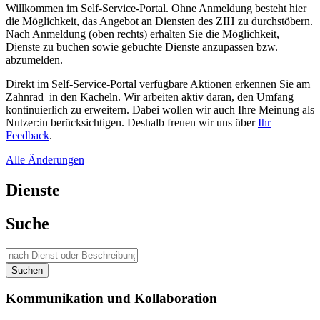
Willkommen im Self-Service-Portal. Ohne Anmeldung besteht hier
die Möglichkeit, das Angebot an Diensten des ZIH zu durchstöbern.
Nach Anmeldung (oben rechts) erhalten Sie die Möglichkeit,
Dienste zu buchen sowie gebuchte Dienste anzupassen bzw.
abzumelden.
Direkt im Self-Service-Portal verfügbare Aktionen erkennen Sie am
Zahnrad
in den Kacheln. Wir arbeiten aktiv daran, den Umfang
kontinuierlich zu erweitern. Dabei wollen wir auch Ihre Meinung als
Nutzer:in berücksichtigen. Deshalb freuen wir uns über
Ihr
Feedback
.
Alle Änderungen
Dienste
Suche
Suchen
Kommunikation und Kollaboration