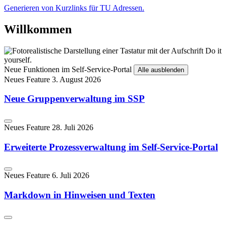
Generieren von Kurzlinks für TU Adressen.
Willkommen
Neue Funktionen im Self-Service-Portal
Alle ausblenden
Neues Feature
3. August 2026
Neue Gruppenverwaltung im SSP
Neues Feature
28. Juli 2026
Erweiterte Prozessverwaltung im Self-Service-Portal
Neues Feature
6. Juli 2026
Markdown in Hinweisen und Texten