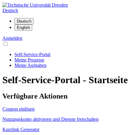
Deutsch
Anmelden
Self-Service-Portal
Meine Prozesse
Meine Aufgaben
Self-Service-Portal - Startseite
Verfügbare Aktionen
Coupon einlösen
Nutzungskonto aktivieren und Dienste freischalten
Kurzlink Generator