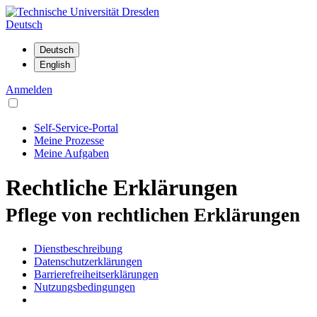
Deutsch
Anmelden
Self-Service-Portal
Meine Prozesse
Meine Aufgaben
Rechtliche Erklärungen
Pflege von rechtlichen Erklärungen
Dienstbeschreibung
Datenschutzerklärungen
Barrierefreiheitserklärungen
Nutzungsbedingungen