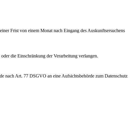
lb einer Frist von einem Monat nach Eingang des Auskunftsersuchens
 oder die Einschränkung der Verarbeitung verlangen.
werde nach Art. 77 DSGVO an eine Aufsichtsbehörde zum Datenschutz