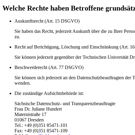
Welche Rechte haben Betroffene grundsätz
Auskunftsrecht (Art. 15 DSGVO)
Sie haben das Recht, jederzeit Auskunft über die zu Ihrer Per
zu.
Recht auf Berichtigung, Löschung und Einschränkung (Art.
Sie können jederzeit gegenüber der Technischen Universität D
Beschwerderecht (Art. 77 DSGVO)
Sie können sich jederzeit an den Datenschutzbeauftragten de
wenden.
Die zuständige Aufsichtsbehörde ist:
Sächsische Datenschutz- und Transparenzbeauftragte
Frau Dr. Juliane Hundert
Maternistraße 17
01067 Dresden
Tel.: +49 (0)351 85471-101
Fax: +49 (0)351 85471-109