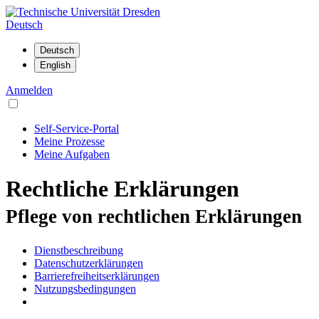
Deutsch
Anmelden
Self-Service-Portal
Meine Prozesse
Meine Aufgaben
Rechtliche Erklärungen
Pflege von rechtlichen Erklärungen
Dienstbeschreibung
Datenschutzerklärungen
Barrierefreiheitserklärungen
Nutzungsbedingungen