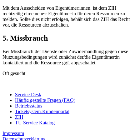
Mit dem Ausscheiden von Eigentümer:innen, ist dem ZIH
rechtzeitig ein:e neue:r Eigentümer:in für deren Ressourcen zu
melden. Sollte dies nicht erfolgen, behält sich das ZIH das Recht
vor, die Ressourcen abzuschalten.
5. Missbrauch
Bei Missbrauch der Dienste oder Zuwiderhandlung gegen diese
Nutzungsbedingungen wird zunächst der/die Eigentümer:in
kontaktiert und die Ressource ggf. abgeschaltet.
Oft gesucht
Service Desk
Häufig gestellte Fragen (FAQ)
Betriebsstatus
Ticketsystem-Kundenportal
ZIH
TU Service Katalog
Impressum
Datenschutzerklärung