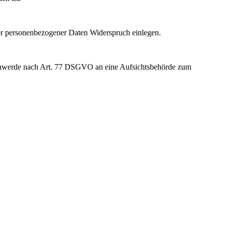
nder personenbezogener Daten Widerspruch einlegen.
eschwerde nach Art. 77 DSGVO an eine Aufsichtsbehörde zum