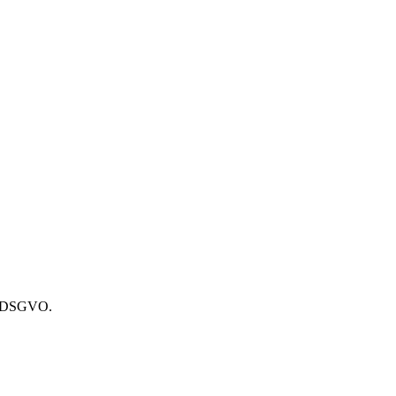
49 DSGVO.