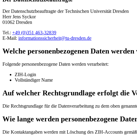
Der Datenschutzbeauftragte der Technischen Universität Dresden
Herr Jens Syckor
01062 Dresden
Tel.:
+49 (0)351 463-32839
E-Mail:
informationssicherheit@tu-dresden.de
Welche personenbezogenen Daten werden v
Folgende personenbezogene Daten werden verarbeitet:
ZIH-Login
Vollständiger Name
Auf welcher Rechtsgrundlage erfolgt die 
Die Rechtsgrundlage für die Datenverarbeitung zu dem oben genan
Wie lange werden personenbezogene Daten
Die Kontaktangaben werden mit Löschung des ZIH-Accounts gemäß