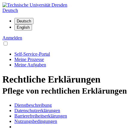
Deutsch
Anmelden
Self-Service-Portal
Meine Prozesse
Meine Aufgaben
Rechtliche Erklärungen
Pflege von rechtlichen Erklärungen
Dienstbeschreibung
Datenschutzerklärungen
Barrierefreiheitserklärungen
Nutzungsbedingungen