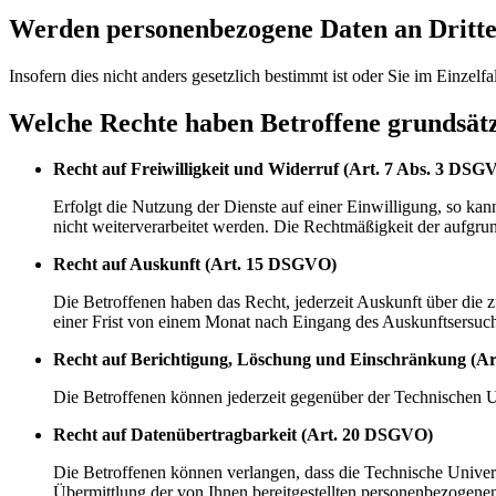
Werden personenbezogene Daten an Dritte
Insofern dies nicht anders gesetzlich bestimmt ist oder Sie im Einzel
Welche Rechte haben Betroffene grundsätz
Recht auf Freiwilligkeit und Widerruf (Art. 7 Abs. 3 DSG
Erfolgt die Nutzung der Dienste auf einer Einwilligung, so ka
nicht weiterverarbeitet werden. Die Rechtmäßigkeit der aufgrun
Recht auf Auskunft (Art. 15 DSGVO)
Die Betroffenen haben das Recht, jederzeit Auskunft über die 
einer Frist von einem Monat nach Eingang des Auskunftsersuc
Recht auf Berichtigung, Löschung und Einschränkung (Ar
Die Betroffenen können jederzeit gegenüber der Technischen U
Recht auf Datenübertragbarkeit (Art. 20 DSGVO)
Die Betroffenen können verlangen, dass die Technische Univers
Übermittlung der von Ihnen bereitgestellten personenbezogenen