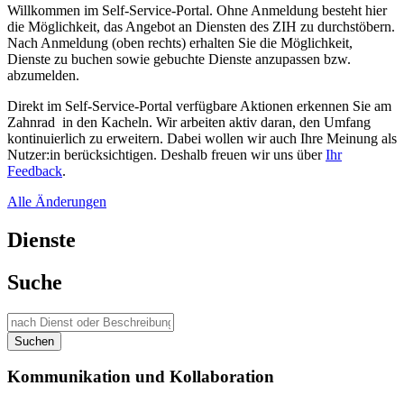
Willkommen im Self-Service-Portal. Ohne Anmeldung besteht hier
die Möglichkeit, das Angebot an Diensten des ZIH zu durchstöbern.
Nach Anmeldung (oben rechts) erhalten Sie die Möglichkeit,
Dienste zu buchen sowie gebuchte Dienste anzupassen bzw.
abzumelden.
Direkt im Self-Service-Portal verfügbare Aktionen erkennen Sie am
Zahnrad
in den Kacheln. Wir arbeiten aktiv daran, den Umfang
kontinuierlich zu erweitern. Dabei wollen wir auch Ihre Meinung als
Nutzer:in berücksichtigen. Deshalb freuen wir uns über
Ihr
Feedback
.
Alle Änderungen
Dienste
Suche
Suchen
Kommunikation und Kollaboration