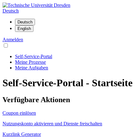
Deutsch
Anmelden
Self-Service-Portal
Meine Prozesse
Meine Aufgaben
Self-Service-Portal - Startseite
Verfügbare Aktionen
Coupon einlösen
Nutzungskonto aktivieren und Dienste freischalten
Kurzlink Generator