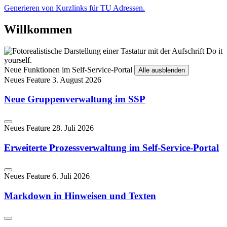
Generieren von Kurzlinks für TU Adressen.
Willkommen
Neue Funktionen im Self-Service-Portal
Alle ausblenden
Neues Feature
3. August 2026
Neue Gruppenverwaltung im SSP
Neues Feature
28. Juli 2026
Erweiterte Prozessverwaltung im Self-Service-Portal
Neues Feature
6. Juli 2026
Markdown in Hinweisen und Texten